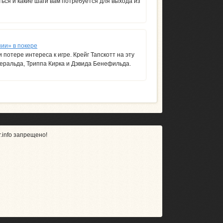
ться и какие шаги вам потребуется для выхода из
ии» в покере
потере интереса к игре. Крейг Тапскотт на эту
жеральда, Триппа Кирка и Дэвида Бенефильда.
.info запрещено!