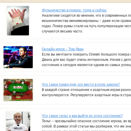
Жульничество в покере: тогда и сейчас
Аналитики сходятся во мнении, что в современных 
мошенничества минимизированы – даже если сравнив
годах. Покер-румы стали на путь популяризации че
случаются весьма часто.
Онлайн-игрок – Том Дван
Если вы мечтаете покорить Олимп большого покера и
Двана для вас будет очень интересным. Начав с деп
состояние и сегодня является одним из самых успеш
Что такое покер-рум, его место в поле закона?
В каждой стране отношение к азартным играм разно
контролируется. Регулируются азартные игры в стра
Что такое тильт и как выйти из этого состояния?
Тильт – чрезвычайно опасное состояние игрока, во в
собой. В рамках этой статьи мы разберем, что же зн