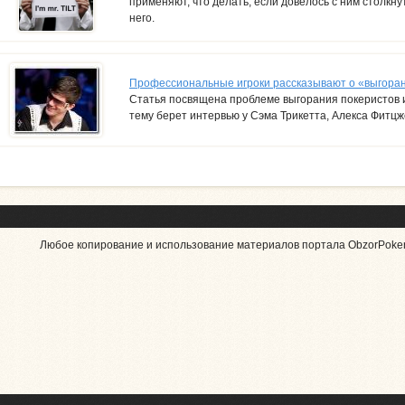
применяют, что делать, если довелось с ним столкну
него.
Профессиональные игроки рассказывают о «выгоран
Статья посвящена проблеме выгорания покеристов и 
тему берет интервью у Сэма Трикетта, Алекса Фитц
Любое копирование и использование материалов портала ObzorPoker