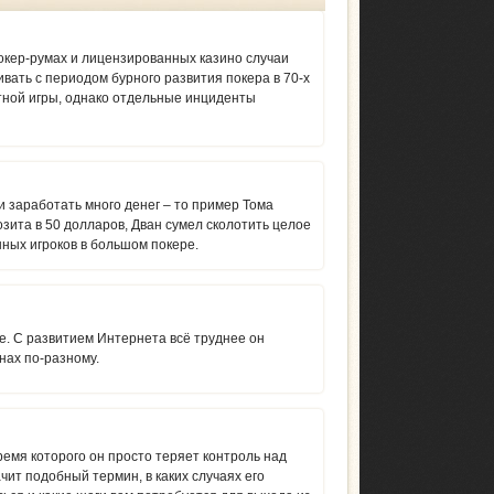
покер-румах и лицензированных казино случаи
ать с периодом бурного развития покера в 70-х
стной игры, однако отдельные инциденты
 заработать много денег – то пример Тома
озита в 50 долларов, Дван сумел сколотить целое
ных игроков в большом покере.
е. С развитием Интернета всё труднее он
нах по-разному.
ремя которого он просто теряет контроль над
ачит подобный термин, в каких случаях его