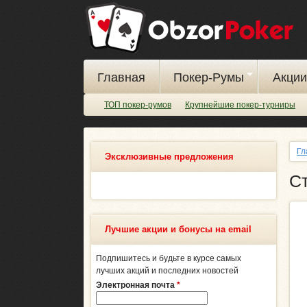
Главная
Покер-Румы
Акции
ТОП покер-румов
Крупнейшие покер-турниры
Гл
Эксклюзивные предложения
Ст
Лучшие акции и бонусы на email
Подпишитесь и будьте в курсе самых
лучших акций и последних новостей
Электронная почта
*