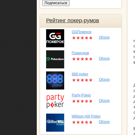
Рейтинг покер-румов
GGПокерок
Обзор
Покердом
Обзор
888 poker
Обзор
Party-Poker
Обзор
William Hill Poker
Обзор