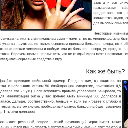
азарта и вся ситу
называемыми «фа
предоставляется 
количество ходов, 
для высоких лимитов
Некоторые имениты
новичкам начинать с минимальных сумм – лимиты, по их мнению, должны быть
случае вы научитесь не только основным приемам большого покера, но и об
которые писали чемпионы и победители из большого покера, утверждают, ч
ставок. Впрочем, нельзя не отметить, что не каждый игрок может позволить с
вкладывать серьезные средства в игру.
Как же быть?
Давайте приведем небольшой пример. Предположим, вы садитесь за
стол с небольшим стеком 50 блайндов (как следствие, приставках 0,5
доллара это 25 у.е.). Если вспомнить правила управления банкролла, то
для минимизации риска у вас должно быть минимум 500 долларов в
запасе. Дальше, соответственно, больше – если вы играете с глубоким
стеком, то, в этом случае, необходимый размер банкролла будет увеличен
до 1 тысячи долларов.
Возникает резонный вопрос – какой начинающий игрок имеет такие
деньги и готов ими рисковать в виртуальном руме? Именно этот фактор и