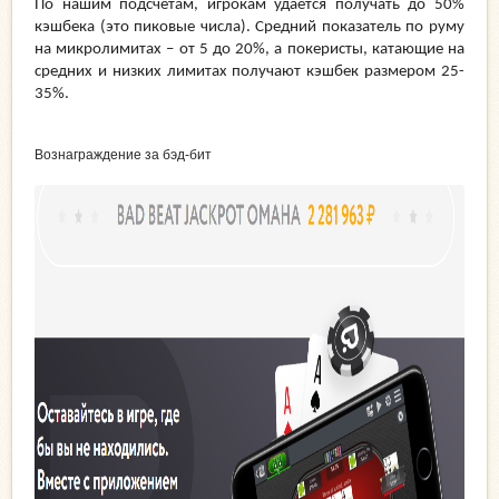
По нашим подсчетам, игрокам удается получать до 50% 
кэшбека (это пиковые числа). Средний показатель по руму 
на микролимитах – от 5 до 20%, а покеристы, катающие на 
средних и низких лимитах получают кэшбек размером 25-
35%.
Вознаграждение за бэд-бит