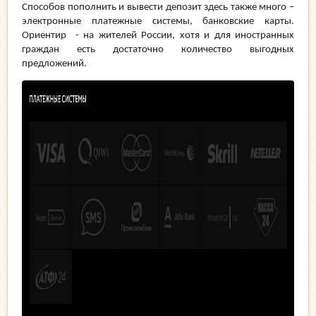
Способов пополнить и вывести депозит здесь также много – 
электронные платежные системы, банковские карты. 
Ориентир  - на жителей России, хотя и для иностранных 
граждан есть достаточно количество выгодных 
предложений.