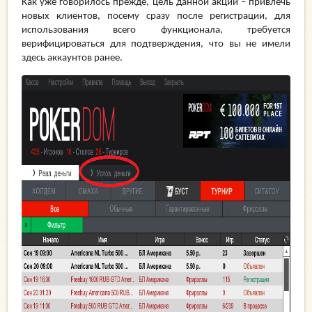
Как уже говорилось прежде, цель данной акции – привлечь 
новых клиентов, посему сразу после регистрации, для 
использования всего функционала, требуется 
верифицироваться для подтверждения, что вы не имели 
здесь аккаунтов ранее.