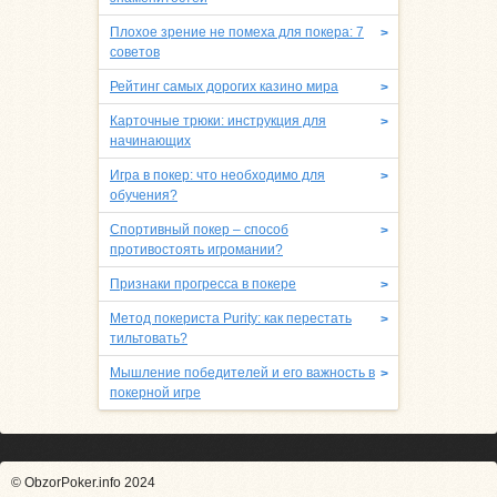
Плохое зрение не помеха для покера: 7
>
советов
Рейтинг самых дорогих казино мира
>
Карточные трюки: инструкция для
>
начинающих
Игра в покер: что необходимо для
>
обучения?
Спортивный покер – способ
>
противостоять игромании?
Признаки прогресса в покере
>
Метод покериста Purity: как перестать
>
тильтовать?
Мышление победителей и его важность в
>
покерной игре
© ObzorPoker.info 2024