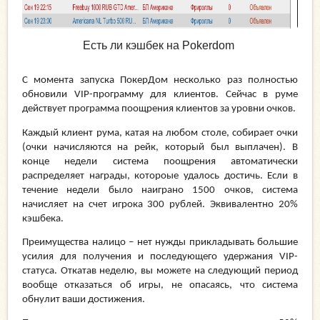
Есть ли кэшбек на Pokerdom
С момента запуска ПокерДом несколько раз полностью 
обновили VIP-программу для клиентов. Сейчас в руме 
действует программа поощрения клиентов за уровни очков.
Каждый клиент рума, катая на любом столе, собирает очки 
(очки начисляются на рейк, который был выплачен). В 
конце недели система поощрения автоматически 
распределяет награды, котороые удалось достичь. Если в 
течение недели было наиграно 1500 очков, система 
начисляет на счет игрока 300 рублей. Эквивалентно 20% 
кэшбека.
Преимущества налицо – нет нужды прикладывать большие 
усилия для получения и последующего удержания VIP-
статуса. Откатав неделю, вы можете на следующий период 
вообще отказаться об игры, не опасаясь, что система 
обнулит ваши достижения.