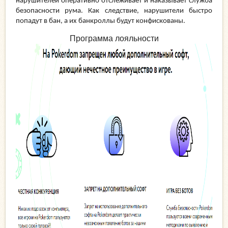
нарушителей оперативно отслеживает и наказывает служба 
безопасности рума. Как следствие, нарушители быстро 
попадут в бан, а их банкроллы будут конфискованы.
Программа лояльности