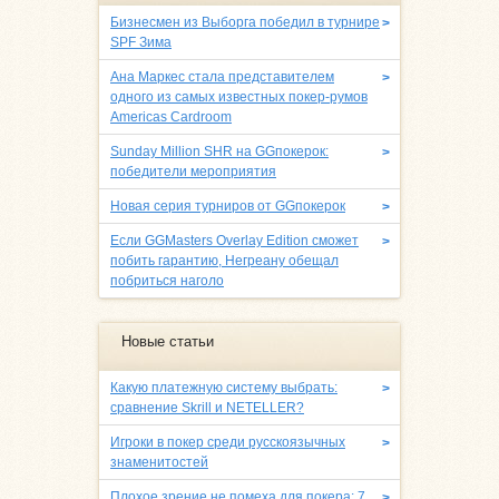
Бизнесмен из Выборга победил в турнире
>
SPF Зима
Ана Маркес стала представителем
>
одного из самых известных покер-румов
Americas Cardroom
Sunday Million SHR на GGпокерок:
>
победители мероприятия
Новая серия турниров от GGпокерок
>
Если GGMasters Overlay Edition сможет
>
побить гарантию, Негреану обещал
побриться наголо
Новые статьи
Какую платежную систему выбрать:
>
сравнение Skrill и NETELLER?
Игроки в покер среди русскоязычных
>
знаменитостей
Плохое зрение не помеха для покера: 7
>