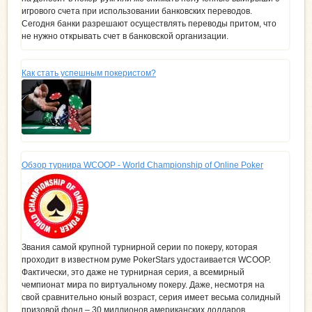
игрового счета при использовании банковских переводов.
Сегодня банки разрешают осуществлять переводы притом, что
не нужно открывать счет в банковской организации.
Как стать успешным покеристом?
Обзор турнира WCOOP - World Championship of Online Poker
Звания самой крупной турнирной серии по покеру, которая
проходит в известном руме PokerStars удостаивается WCOOP.
Фактически, это даже не турнирная серия, а всемирный
чемпионат мира по виртуальному покеру. Даже, несмотря на
свой сравнительно юный возраст, серия имеет весьма солидный
призовой фонд – 30 миллионов американских долларов.