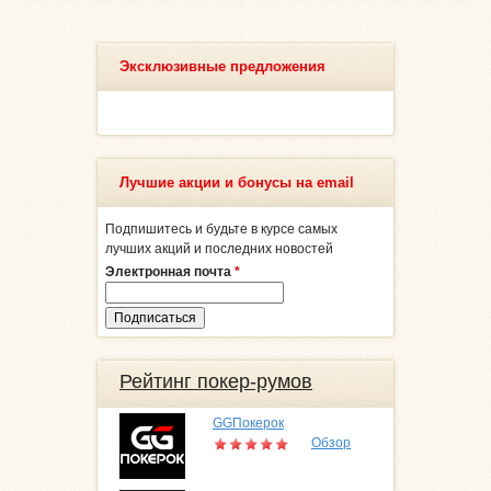
Эксклюзивные предложения
Лучшие акции и бонусы на email
Подпишитесь и будьте в курсе самых
лучших акций и последних новостей
Электронная почта
*
Рейтинг покер-румов
GGПокерок
Обзор