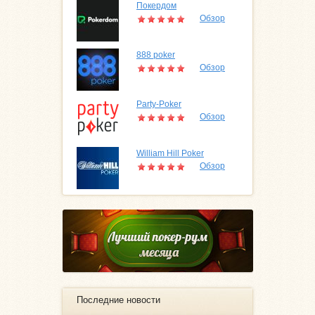
Покердом
Обзор
888 poker
Обзор
Party-Poker
Обзор
William Hill Poker
Обзор
Последние новости