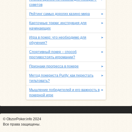
советов
Рейтинг самых дорогих казино мира
>
Карточные трюки: инструкция для
>
начинающих
Игра в покер: что необходимо для
>
обучения?
Спортивный покер – способ
>
противостоять игромании?
Признаки прогресса в покере
>
Метод покериста Purity: как перестать
>
тильтовать?
Мышление победителей и его важность в
>
покерной игре
© ObzorPoker.info 2024
Все права защищены.