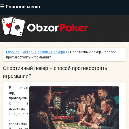
Перейти
☰ Главное меню
к
основному
содержанию
Главная
›
История развития покера
›
› Спортивный покер – способ
противостоять игромании?
Спортивный покер – способ противостоять
игромании?
В числе
игр,
проводимы
х в
азартных
заведениях
,
спортивны