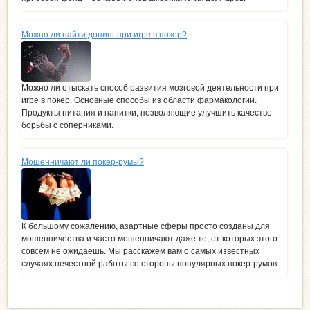
Можно ли найти допинг при игре в покер?
Можно ли отыскать способ развития мозговой деятельности при
игре в покер. Основные способы из области фармакологии.
Продукты питания и напитки, позволяющие улучшить качество
борьбы с соперниками.
Мошенничают ли покер-румы?
К большому сожалению, азартные сферы просто созданы для
мошенничества и часто мошенничают даже те, от которых этого
совсем не ожидаешь. Мы расскажем вам о самых известных
случаях нечестной работы со стороны популярных покер-румов.