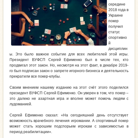
середине
2018 года в
Украине
покер
получил
статус
спортивно
й
дисциплин
ы. Это было важное событие для всех любителей этой игры.
Президент ВУФСП Сергей Ефименко был в числе тех, кто
продвигал этот закон. Но, несмотря на этот факт, в декабре 2019-
го был подписан закон о запрете игорного бизнеса и деятельность
прекратили все покер-клубы.
Своим мнением нашему изданию на этот счёт этого поделился
президент ВУФСП Сергей Ефименко. Он уверен в том, что покер –
это далеко не азартная игра и вполне может помочь людям с
лудоманией.
Сергей Ефименко сказал: «На сегодняшний день отсутствует
возможность врачебного лечения игромании. А спортивный покер
может стать хорошим подспорьем игрокам с зависимостью в
период реабилитации».