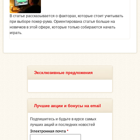
В статье рассказывается о факторах, которые стоит учитывать
при выборе покер-рума. Ориентирована статья больше на
новичков в этой сфере, которые только собираются начать
играть.
Эксклюзивные предложения
Лучшие акции и бонусы на email
Подпишитесь и будьте в курсе самых
лучших акций и последних новостей
Электронная почта
*