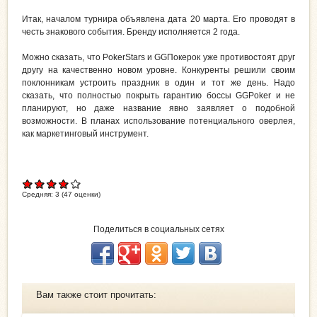
Итак, началом турнира объявлена дата 20 марта. Его проводят в
честь знакового события. Бренду исполняется 2 года.
Можно сказать, что PokerStars и GGПокерок уже противостоят друг
другу на качественно новом уровне. Конкуренты решили своим
поклонникам устроить праздник в один и тот же день. Надо
сказать, что полностью покрыть гарантию боссы GGPoker и не
планируют, но даже название явно заявляет о подобной
возможности. В планах использование потенциального оверлея,
как маркетинговый инструмент.
Средняя:
3
(
47
оценки)
Поделиться в социальных сетях
Вам также стоит прочитать: