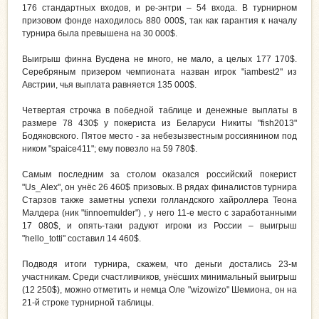
176 стандартных входов, и ре-энтри – 54 входа. В турнирном
призовом фонде находилось 880 000$, так как гарантия к началу
турнира была превышена на 30 000$.
Выигрыш финна Вусдена не много, не мало, а целых 177 170$.
Серебряным призером чемпионата назван игрок "iambest2" из
Австрии, чья выплата равняется 135 000$.
Четвертая строчка в победной таблице и денежные выплаты в
размере 78 430$ у покериста из Беларуси Никиты "fish2013"
Бодяковского. Пятое место - за небезызвестным россиянином под
ником "spaice411"; ему повезло на 59 780$.
Самым последним за столом оказался российский покерист
"Us_Alex", он унёс 26 460$ призовых. В рядах финалистов турнира
Старзов также заметны успехи голландского хайроллера Теона
Малдера (ник "tinnoemulder") , у него 11-е место с заработанными
17 080$, и опять-таки радуют игроки из России – выигрыш
"hello_totti" составил 14 460$.
Подводя итоги турнира, скажем, что деньги достались 23-м
участникам. Среди счастливчиков, унёсших минимальный выигрыш
(12 250$), можно отметить и немца Оле "wizowizo" Шемиона, он на
21-й строке турнирной таблицы.