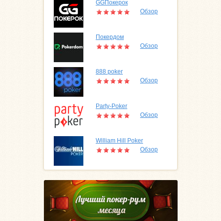
GGПокерок
Обзор
Покердом
Обзор
888 poker
Обзор
Party-Poker
Обзор
William Hill Poker
Обзор