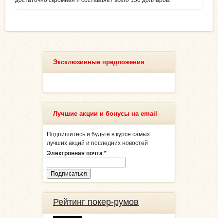
достаточно скромная и составляет всего 150 долларов.
Эксклюзивные предложения
Лучшие акции и бонусы на email
Подпишитесь и будьте в курсе самых
лучших акций и последних новостей
Электронная почта
*
Рейтинг покер-румов