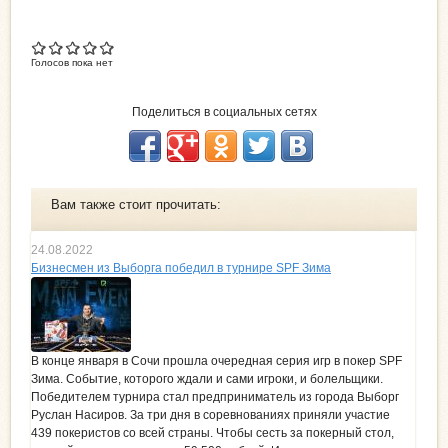
Голосов пока нет
Поделиться в социальных сетях
Вам также стоит прочитать:
24.08.2022
Бизнесмен из Выборга победил в турнире SPF Зима
В конце января в Сочи прошла очередная серия игр в покер SPF
Зима. Событие, которого ждали и сами игроки, и болельщики.
Победителем турнира стал предприниматель из города Выборг
Руслан Насиров. За три дня в соревнованиях приняли участие
439 покеристов со всей страны. Чтобы сесть за покерный стол,