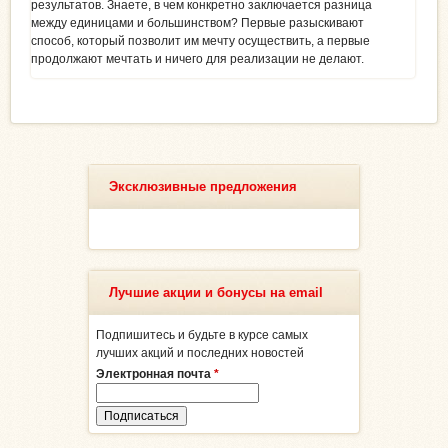
результатов. Знаете, в чем конкретно заключается разница
между единицами и большинством? Первые разыскивают
способ, который позволит им мечту осуществить, а первые
продолжают мечтать и ничего для реализации не делают.
Эксклюзивные предложения
Лучшие акции и бонусы на email
Подпишитесь и будьте в курсе самых
лучших акций и последних новостей
Электронная почта
*