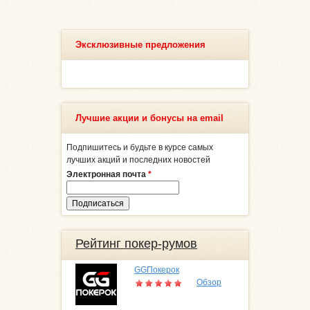
Эксклюзивные предложения
Лучшие акции и бонусы на email
Подпишитесь и будьте в курсе самых
лучших акций и последних новостей
Электронная почта
*
Рейтинг покер-румов
GGПокерок
Обзор