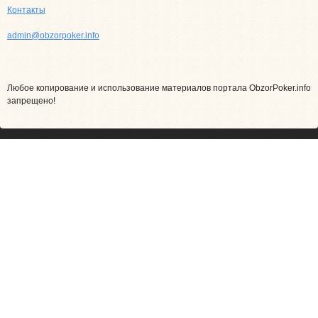
Контакты
admin@obzorpoker.info
Любое копирование и использование материалов портала ObzorPoker.info
запрещено!