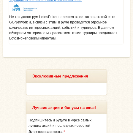
Не так давно рум LotosPoker перешел в состав азиатской сети
GGNetwork и, в связи с этим, в руме проводится огромное
количество интересных акций, событий и турниров. В данном
обзорном материале мы расскажем, какие турниры предлагает
LotosPoker своим клиентам.
Эксклюзивные предложения
Лучшие акции и бонусы на email
Подпишитесь и будьте в курсе самых
лучших акций и последних новостей
Электронная почта
*