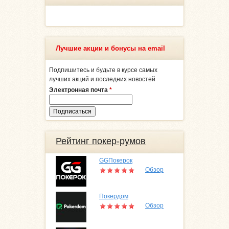
Лучшие акции и бонусы на email
Подпишитесь и будьте в курсе самых
лучших акций и последних новостей
Электронная почта
*
Рейтинг покер-румов
GGПокерок
Обзор
Покердом
Обзор