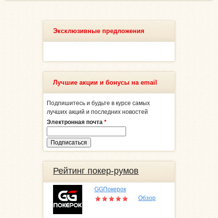
Эксклюзивные предложения
Лучшие акции и бонусы на email
Подпишитесь и будьте в курсе самых
лучших акций и последних новостей
Электронная почта
*
Рейтинг покер-румов
GGПокерок
Обзор