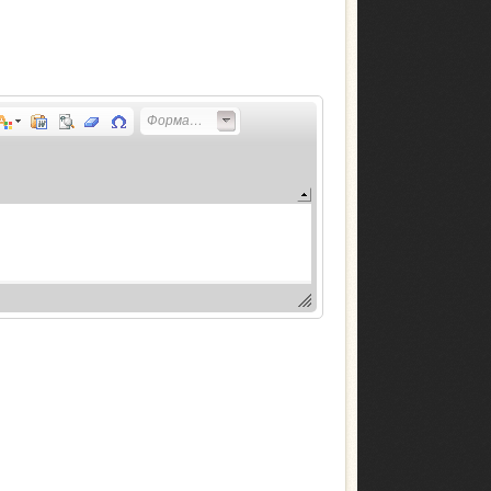
Форматирование