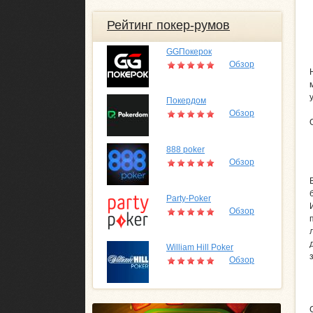
Рейтинг покер-румов
GGПокерок
Обзор
Покердом
Обзор
888 poker
Обзор
Party-Poker
Обзор
William Hill Poker
Обзор