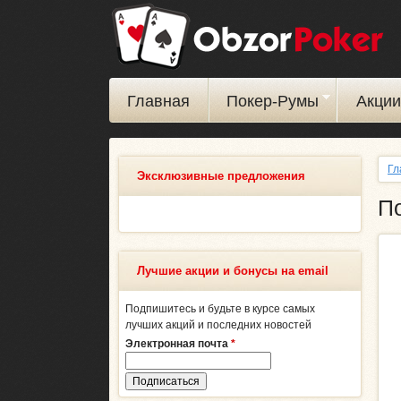
Главная
Покер-Румы
Акции
Гл
Эксклюзивные предложения
П
Лучшие акции и бонусы на email
Подпишитесь и будьте в курсе самых
лучших акций и последних новостей
Электронная почта
*