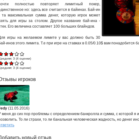
почти полностью повторяет лимитный покер,
единственное но: здесь все считается в байинах. Бай-ин
- та максимальная сумма денег, которую игрок может
взять для игры за столом. Другое название бай-ина -
стек. Его величина составляет 100 больших блайндов.
Для игры на желаемом лимите у вас должно быть 30
бай-инов этого лимита. Т.е при игре на ставках в 0.05/0.10$ вам понадобится
Средняя:
3
(
4
оценки)
Средняя:
3
(
4
оценки)
Отзывы игроков
Jedy
(11.05.2016)
У меня до сих пор проблемы с определением банкролла и сумма, с которой я ид
позволить. То ли страхи, то ли банальная человеческая жадность, но денег ино
ответить
Добавить новый отзыв