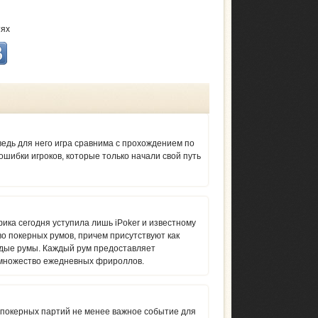
тях
ведь для него игра сравнима с прохождением по
ошибки игроков, которые только начали свой путь
ика сегодня уступила лишь iPoker и известному
во покерных румов, причем присутствуют как
одые румы. Каждый рум предоставляет
 множество ежедневных фрироллов.
х покерных партий не менее важное событие для