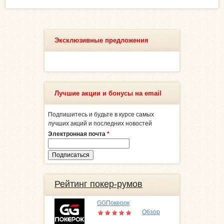
Эксклюзивные предложения
Лучшие акции и бонусы на email
Подпишитесь и будьте в курсе самых
лучших акций и последних новостей
Электронная почта
*
Рейтинг покер-румов
GGПокерок
Обзор