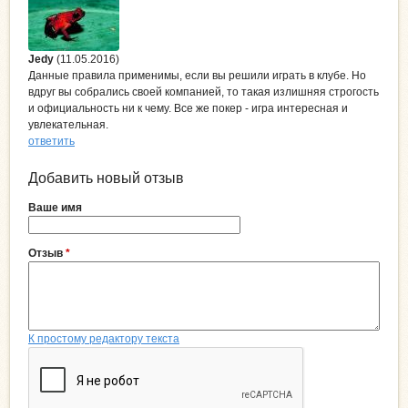
Jedy
(11.05.2016)
Данные правила применимы, если вы решили играть в клубе. Но
вдруг вы собрались своей компанией, то такая излишняя строгость
и официальность ни к чему. Все же покер - игра интересная и
увлекательная.
ответить
Добавить новый отзыв
Ваше имя
Отзыв
*
К простому редактору текста