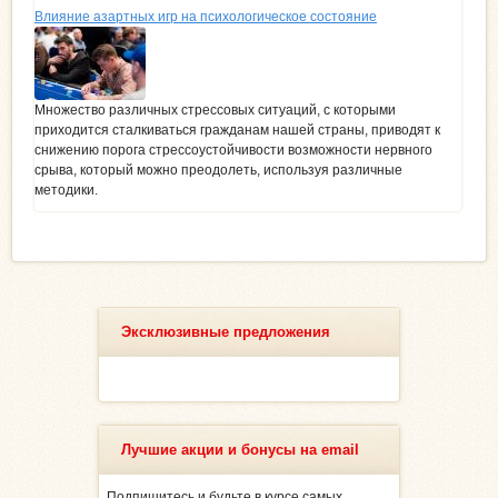
Влияние азартных игр на психологическое состояние
Множество различных стрессовых ситуаций, с которыми
приходится сталкиваться гражданам нашей страны, приводят к
снижению порога стрессоустойчивости возможности нервного
срыва, который можно преодолеть, используя различные
методики.
Эксклюзивные предложения
Лучшие акции и бонусы на email
Подпишитесь и будьте в курсе самых