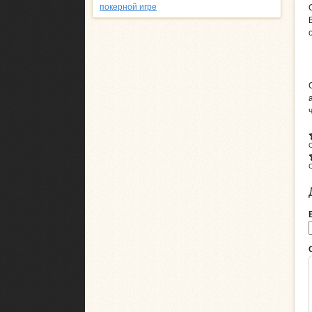
покерной игре