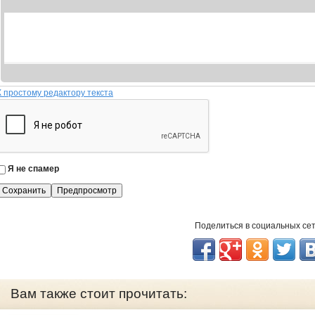
К простому редактору текста
Я не спамер
Я
с
п
а
Поделиться в социальных се
м
е
р
Вам также стоит прочитать: