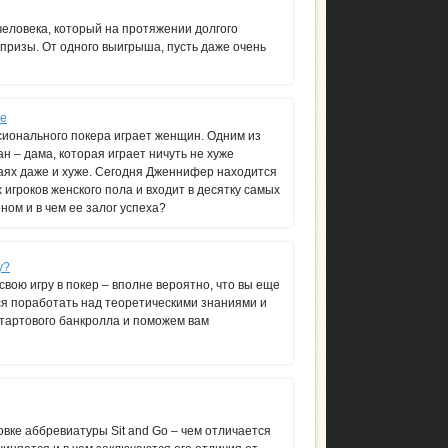
еловека, который на протяжении долгого
ризы. От одного выигрыша, пусть даже очень
ре
сионального покера играет женщин. Одним из
 – дама, которая играет ничуть не хуже
чаях даже и хуже. Сегодня Дженнифер находится
гроков женского пола и входит в десятку самых
ном и в чем ее залог успеха?
у?
 свою игру в покер – вполне вероятно, что вы еще
ся поработать над теоретическими знаниями и
тартового банкролла и поможем вам
вке аббревиатуры Sit and Go – чем отличается