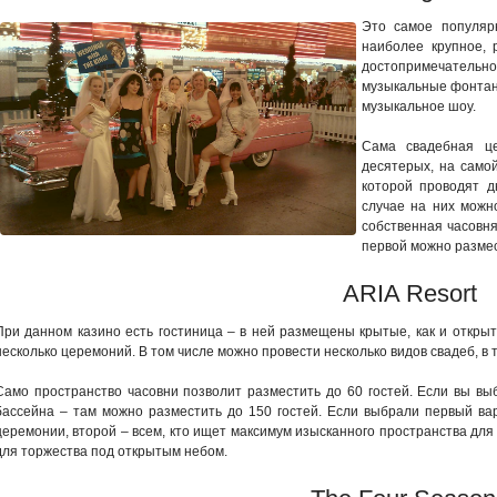
Это самое популяр
наиболее крупное, 
достопримечатель
музыкальные фонтаны
музыкальное шоу.
Сама свадебная ц
десятерых, на само
которой проводят д
случае на них можно
собственная часовня
первой можно размест
ARIA Resort
При данном казино есть гостиница – в ней размещены крытые, как и откры
несколько церемоний. В том числе можно провести несколько видов свадеб, в 
Само пространство часовни позволит разместить до 60 гостей. Если вы в
бассейна – там можно разместить до 150 гостей. Если выбрали первый ва
церемонии, второй – всем, кто ищет максимум изысканного пространства для 
для торжества под открытым небом.