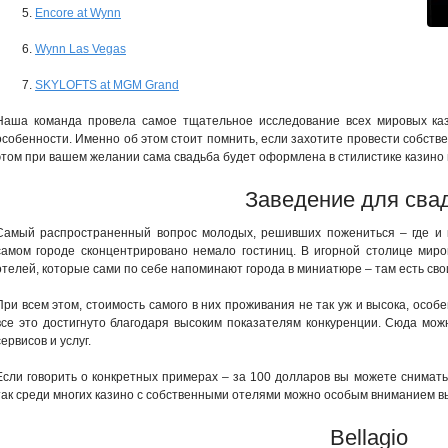
Encore at Wynn
Wynn Las Vegas
SKYLOFTS at MGM Grand
Наша команда провела самое тщательное исследование всех мировых каз
особенности. Именно об этом стоит помнить, если захотите провести собств
этом при вашем желании сама свадьба будет оформлена в стилистике казино 
Заведение для сва
Самый распространенный вопрос молодых, решивших пожениться – где и ка
самом городе сконцентрировано немало гостиниц. В игорной столице миро
отелей, которые сами по себе напоминают города в миниатюре – там есть свои
При всем этом, стоимость самого в них проживания не так уж и высока, особ
все это достигнуто благодаря высоким показателям конкуренции. Сюда мо
сервисов и услуг.
Если говорить о конкретных примерах – за 100 долларов вы можете снимат
так среди многих казино с собственными отелями можно особым вниманием вы
Bellagio