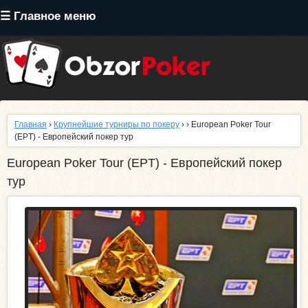
Перейти
☰ Главное меню
к
основному
содержанию
Главная
›
Крупнейшие турниры по покеру
›
› European Poker Tour
(EPT) - Европейский покер тур
European Poker Tour (EPT) - Европейский покер
тур