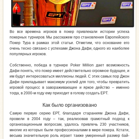
Во все времена игроков в покер привлекали истории успеха
покерных турниров. Мы расскажем про становления Европейского
Покер Тура в рамках этой статьи. Отметим, что основание его
очень тесно связано с успехами Джона Дафи, одного из наиболее
популярных игроков.
Собственно, победа в турнире Poker Million дает возможность
Дафи понять, что покер имеет действительно огромное будущее, и
им будут интересоваться миллионы людей. С этих самых пор Джон
Дафи прикладывает максимум усилий для того, чтобы превратить
игровой процесс в завораживающее и яркое действо – именно
тогда, в 2000-м году ему приходит в голову создать EPT.
Как было организовано
Самую первую серию ЕРТ, благодаря стараниям Джона Дафи,
провели в 2004 году – так, реализовав грамотный подход к
организационным вопросам, удалось привлечь 230 участников,
многие из которых были профессионалами в мире покера. Кстати,
весьма значительную роль играет также умеренный размер бай-