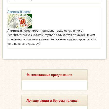
Лимитный покер
Лимитный покер имеет примерно также же отличие от
безлимитного как, скажем, футбол отличается от хоккея. В чем
конкретно заключаются различия, в какую игру проще играть и с
чего начинать карьеру?
Эксклюзивные предложения
Лучшие акции и бонусы на email